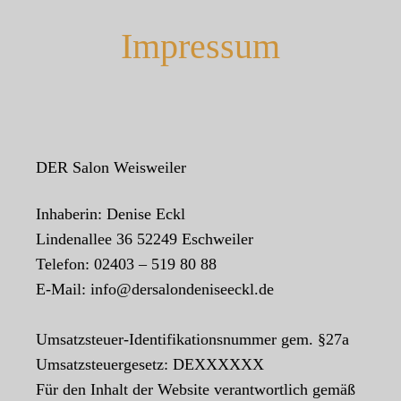
Impressum
DER Salon Weisweiler
Inhaberin: Denise Eckl
Lindenallee 36 52249 Eschweiler
Telefon: 02403 – 519 80 88
E-Mail: info@dersalondeniseeckl.de
Umsatzsteuer-Identifikationsnummer gem. §27a
Umsatzsteuergesetz: DEXXXXXX
Für den Inhalt der Website verantwortlich gemäß