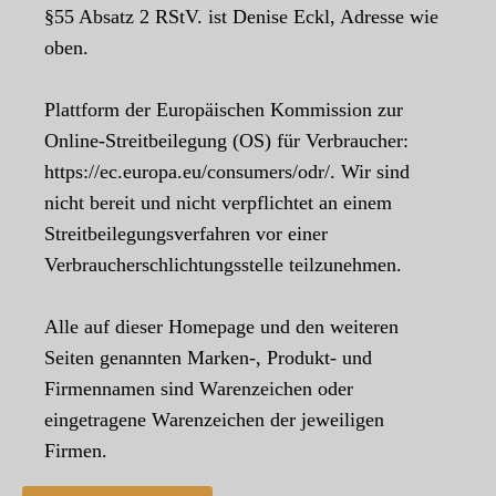
§55 Absatz 2 RStV. ist Denise Eckl, Adresse wie
oben.
Plattform der Europäischen Kommission zur
Online-Streitbeilegung (OS) für Verbraucher:
https://ec.europa.eu/consumers/odr/. Wir sind
nicht bereit und nicht verpflichtet an einem
Streitbeilegungsverfahren vor einer
Verbraucherschlichtungsstelle teilzunehmen.
Alle auf dieser Homepage und den weiteren
Seiten genannten Marken-, Produkt- und
Firmennamen sind Warenzeichen oder
eingetragene Warenzeichen der jeweiligen
Firmen.