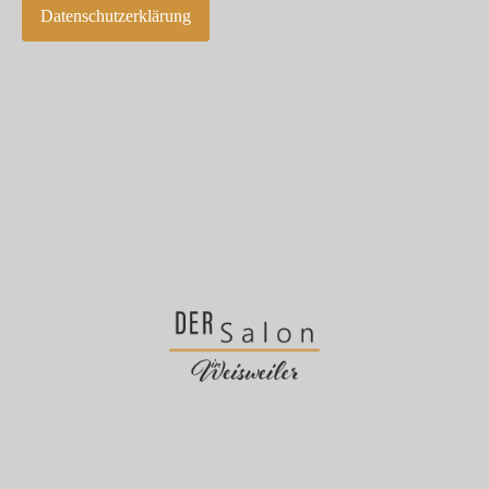
Datenschutzerklärung