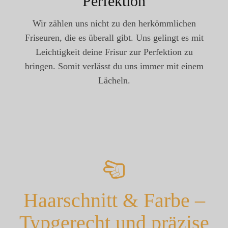
Perfektion
Wir zählen uns nicht zu den herkömmlichen
Friseuren, die es überall gibt. Uns gelingt es mit
Leichtigkeit deine Frisur zur Perfektion zu
bringen. Somit verlässt du uns immer mit einem
Lächeln.
Haarschnitt & Farbe –
Typgerecht und präzise