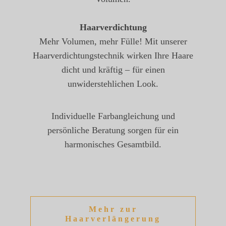
Haarverdichtung
Mehr Volumen, mehr Fülle! Mit unserer
Haarverdichtungstechnik wirken Ihre Haare
dicht und kräftig – für einen
unwiderstehlichen Look.
Individuelle Farbangleichung und
persönliche Beratung sorgen für ein
harmonisches Gesamtbild.
Mehr zur
Haarverlängerung