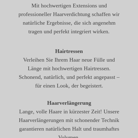
Mit hochwertigen Extensions und
professioneller Haarverdichtung schaffen wir
natürliche Ergebnisse, die sich angenehm
tragen und perfekt integriert wirken.
Hairtressen
Verleihen Sie Ihrem Haar neue Fülle und
Länge mit hochwertigen Hairtressen.
Schonend, natürlich, und perfekt angepasst –
für einen Look, der begeistert.
Haarverlängerung
Lange, volle Haare in kürzester Zeit! Unsere
Haarverlängerungen mit schonender Technik
garantieren natürlichen Halt und traumhaftes
Volumen.