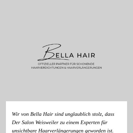
Wir von Bella Hair sind unglaublich stolz, dass
Der Salon Weisweiler
zu einem Experten für
unsichtbare Haarverlängerungen geworden ist.