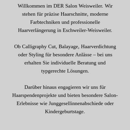
Willkommen im DER Salon Weisweiler. Wir
stehen für präzise Haarschnitte, moderne
Farbtechniken und professionelle
Haarverlängerung in Eschweiler-Weisweiler.
Ob Calligraphy Cut, Balayage, Haarverdichtung
oder Styling für besondere Anlässe – bei uns
erhalten Sie individuelle Beratung und
typgerechte Lösungen.
Darüber hinaus engagieren wir uns für
Haarspendenprojekte und bieten besondere Salon-
Erlebnisse wie Junggesellinnenabschiede oder
Kindergeburtstage.