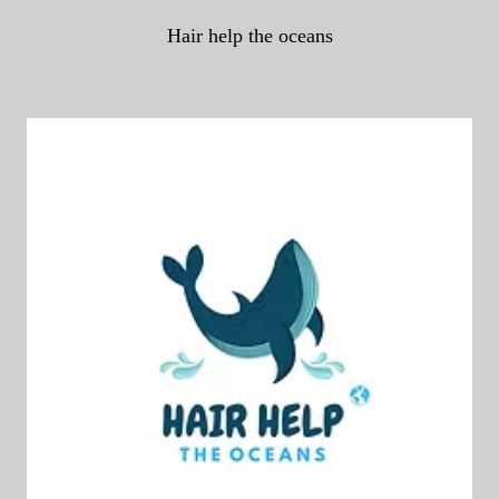
Hair help the oceans