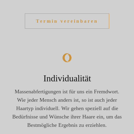
Termin vereinbaren
Individualität
Massenabfertigungen ist für uns ein Fremdwort.
Wie jeder Mensch anders ist, so ist auch jeder
Haartyp individuell. Wir gehen speziell auf die
Bedürfnisse und Wünsche ihrer Haare ein, um das
Bestmögliche Ergebnis zu erziehlen.