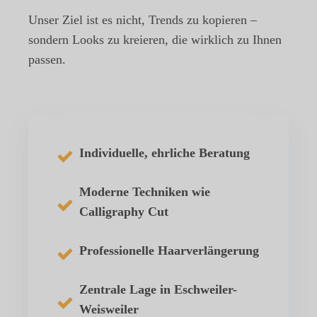
Unser Ziel ist es nicht, Trends zu kopieren –
sondern Looks zu kreieren, die wirklich zu Ihnen
passen.
Individuelle, ehrliche Beratung
Moderne Techniken wie
Calligraphy Cut
Professionelle Haarverlängerung
Zentrale Lage in Eschweiler-
Weisweiler