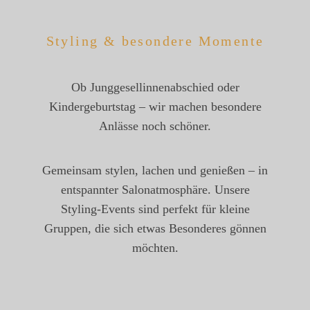
Styling & besondere Momente
Ob Junggesellinnenabschied oder
Kindergeburtstag – wir machen besondere
Anlässe noch schöner.
Gemeinsam stylen, lachen und genießen – in
entspannter Salonatmosphäre. Unsere
Styling-Events sind perfekt für kleine
Gruppen, die sich etwas Besonderes gönnen
möchten.