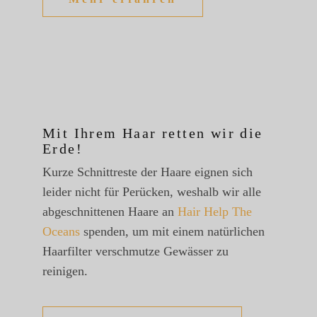
Mit Ihrem Haar retten wir die
Erde!
Kurze Schnittreste der Haare eignen sich
leider nicht für Perücken, weshalb wir alle
abgeschnittenen Haare an
Hair Help The
Oceans
spenden, um mit einem natürlichen
Haarfilter verschmutze Gewässer zu
reinigen.