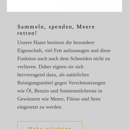
Sammeln, spenden, Meere
retten!
Unsere Haare besitzen die besondere
Eigenschaft, viel Fett aufzusaugen und diese
Funktion auch nach dem Schneiden nicht zu
verlieren. Daher eignen sie sich
hervorragend dazu, als natürliches
Reinigungsmittel gegen Verschmutzungen
wie Öl, Benzin und Sonnenmilchreste in
Gewässern wie Meere, Flüsse und Seen
eingesetzt zu werden.
Mehr erfahren