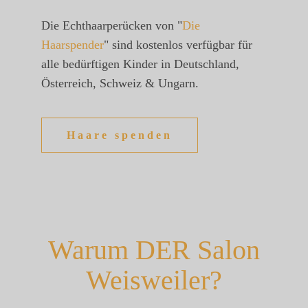
​Die Echthaarperücken von "
Die
Haarspender
" sind kostenlos verfügbar für
alle bedürftigen Kinder in Deutschland,
Österreich, Schweiz & Ungarn.
Haare spenden
Warum DER Salon
Weisweiler?