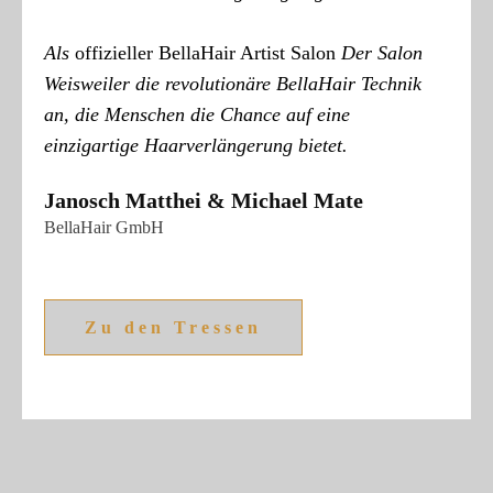
Als
offizieller BellaHair Artist Salon
Der Salon
Weisweiler die
revolutionäre BellaHair Technik
an, die Menschen die Chance auf eine
einzigartige Haarverlängerung bietet.
Janosch Matthei & Michael Mate
BellaHair GmbH
Zu den Tressen