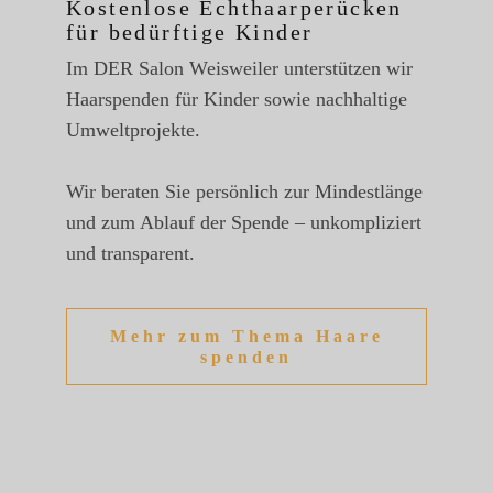
Kostenlose Echthaarperücken
für bedürftige Kinder
Im DER Salon Weisweiler unterstützen wir
Haarspenden für Kinder sowie nachhaltige
Umweltprojekte.
Wir beraten Sie persönlich zur Mindestlänge
und zum Ablauf der Spende – unkompliziert
und transparent.
Mehr zum Thema Haare
spenden