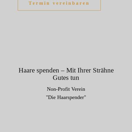
Termin vereinbaren
Haare spenden – Mit Ihrer Strähne
Gutes tun
Non-Profit Verein
"Die Haarspender"