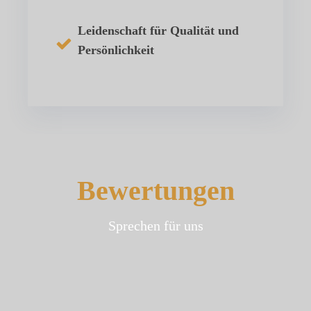
Leidenschaft für Qualität und
Persönlichkeit
Bewertungen
Sprechen für uns