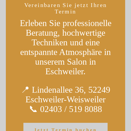
Vereinbaren Sie jetzt Ihren
Termin
Erleben Sie professionelle
Beratung, hochwertige
Techniken und eine
entspannte Atmosphäre in
unserem Salon in
Eschweiler.
📍 Lindenallee 36, 52249
Eschweiler-Weisweiler
📞 02403 / 519 8088
Jetzt Termin buchen