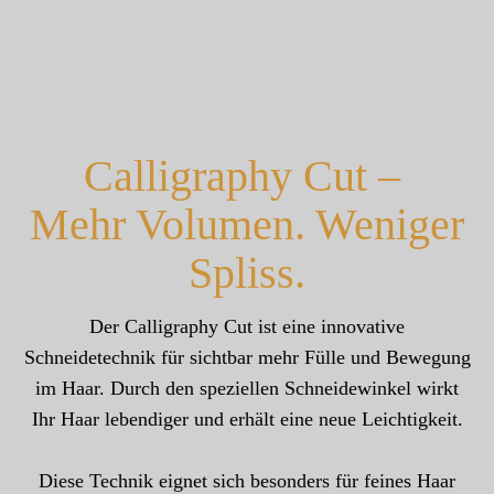
Calligraphy Cut –
Mehr Volumen. Weniger
Spliss.
Der Calligraphy Cut ist eine innovative
Schneidetechnik für sichtbar mehr Fülle und Bewegung
im Haar. Durch den speziellen Schneidewinkel wirkt
Ihr Haar lebendiger und erhält eine neue Leichtigkeit.
Diese Technik eignet sich besonders für feines Haar