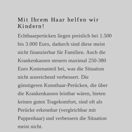
Mit Ihrem Haar helfen wir
Kindern!
Echthaarperücken liegen preislich bei 1.500
bis 3.000 Euro, dadurch sind diese meist
nicht finanzierbar für Familien. Auch die
Krankenkassen steuern maximal 250-380
Euro Kostenanteil bei, was die Situation
nicht ausreichend verbessert. Die
günstigeren Kunsthaar-Perücken, die über
die Krankenkassen leistbar wären, bieten
keinen guten Tragekomfort, sind oft als
Perücke erkennbar (vergleichbar mit
Puppenhaar) und verbessern die Situation
meist nicht.