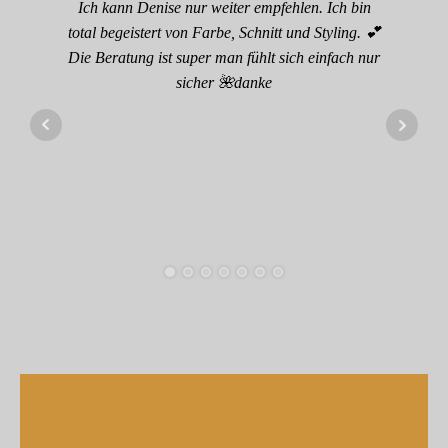
Ich kann Denise nur weiter empfehlen. Ich bin
total begeistert von Farbe, Schnitt und Styling. 💕
Die Beratung ist super man fühlt sich einfach nur
sicher 🌺danke