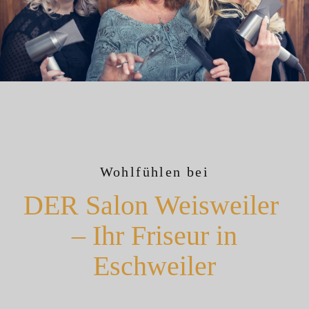
Wohlfühlen bei
DER Salon Weisweiler
– Ihr Friseur in
Eschweiler