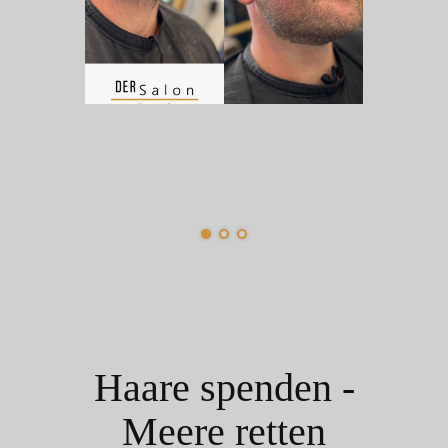
Haare spenden -
Meere retten