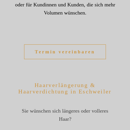
oder für Kundinnen und Kunden, die sich mehr
Volumen wünschen.
Termin vereinbaren
Haarverlängerung &
Haarverdichtung in Eschweiler
Sie wünschen sich längeres oder volleres
Haar?