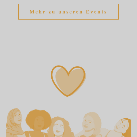
Mehr zu unseren Events