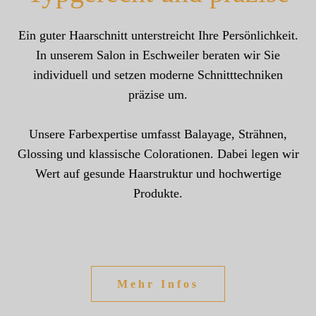
Ein guter Haarschnitt unterstreicht Ihre Persönlichkeit.
In unserem Salon in Eschweiler beraten wir Sie
individuell und setzen moderne Schnitttechniken
präzise um.
Unsere Farbexpertise umfasst Balayage, Strähnen,
Glossing und klassische Colorationen. Dabei legen wir
Wert auf gesunde Haarstruktur und hochwertige
Produkte.
Mehr Infos